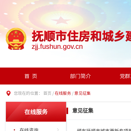
抚顺市住房和城乡
zjj.fushun.gov.cn
首页
部门简介
党群
您现在的位置：
首页
/
在线服务
/
意见征集
在线服务
意见征集
在线咨询