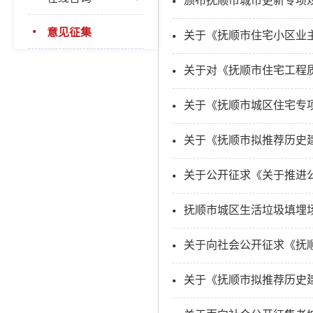
颁布抚顺市城市更新专项规
意见征集
关于《抚顺市住宅小区业
关于对《抚顺市住宅工程
关于《抚顺市城区住宅专
关于《抚顺市拟推荐历史
关于公开征求《关于推进
抚顺市城区生活垃圾填埋
关于向社会公开征求《抚
关于《抚顺市拟推荐历史