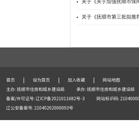
关于《关于加强抚顺市保
关于《抚顺市第三批拟推
|
|
|
首页
设为首页
加入收藏
网站地图
主办: 抚顺市住房和城乡建设局
承办: 抚顺市住房和城乡建设局
备案/许可证号: 辽ICP备2021011682号-3
网站标识码: 2104000
辽公安备案号: 21040202000093号