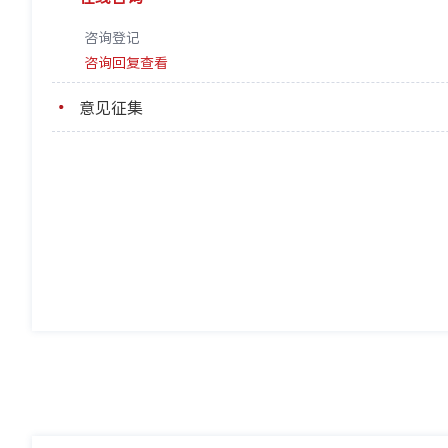
咨询登记
咨询回复查看
意见征集