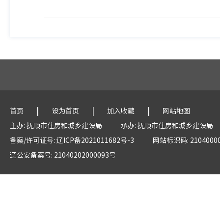
|
|
|
首页
设为首页
加入收藏
网站地图
主办: 抚顺市住房和城乡建设局
承办: 抚顺市住房和城乡建设局
备案/许可证号: 辽ICP备2021011682号-3
网站标识码: 2104000
辽公安备案号: 21040202000093号