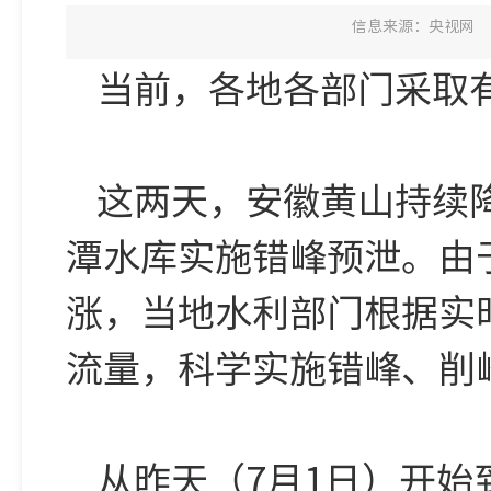
信息来源：央视网
当前，各地各部门采取
这两天，安徽黄山持续
潭水库实施错峰预泄。由
涨，当地水利部门根据实
流量，科学实施错峰、削
从昨天（7月1日）开