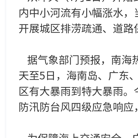
内中小河流有小幅涨水，
开展城区排涝疏通、道路
据气象部门预报，南海
天至5日，海南岛、广东
区有大暴雨到特大暴雨。
防汛防台风四级应急响应
为保障海上交通安全，