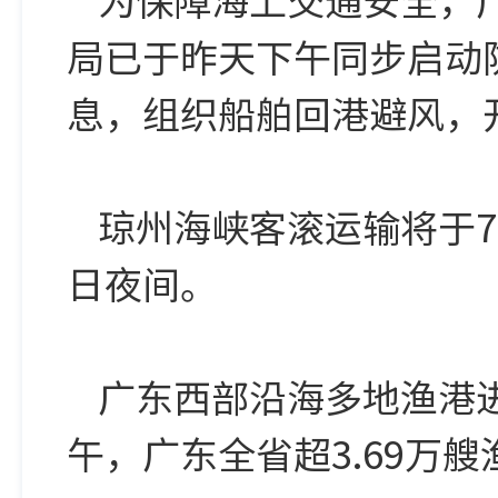
局已于昨天下午同步启动
息，组织船舶回港避风，
琼州海峡客滚运输将于7
日夜间。
广东西部沿海多地渔港
午，广东全省超3.69万