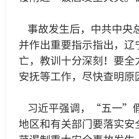
事故发生后，中共中央
并作出重要指示指出，辽
亡，教训十分深刻！要全
安抚等工作，尽快查明原
习近平强调，“五一”
地区和有关部门要落实安