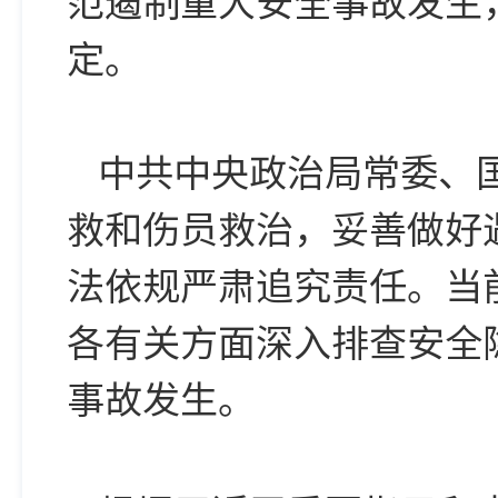
范遏制重大安全事故发生
定。
中共中央政治局常委、
救和伤员救治，妥善做好
法依规严肃追究责任。当
各有关方面深入排查安全
事故发生。