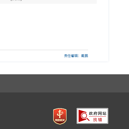
责任编辑：戴鹏