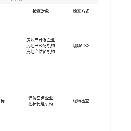
检查对象
检查方式
房地产开发企业
房地产经纪机构
现场检查
房地产估价机构
造价咨询企业
招标
现场检查
招标代理机构