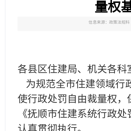
量权基
信息来源：政策法规科
各县区住建局、机关各科
为规范全市住建领域行
使行政处罚自由裁量权，
《抚顺市住建系统行政处罚
认真贯彻执行。