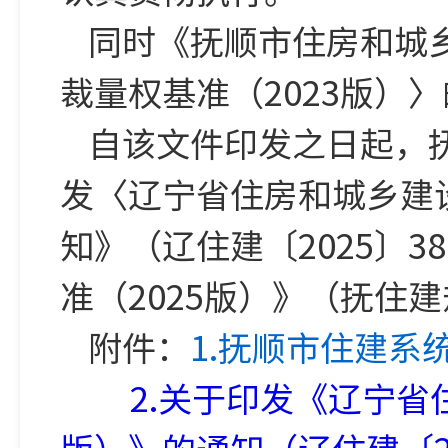
同时《抚顺市住房和城
裁量权基准（2023版）
自该文件印发之日起，
发〈辽宁省住房和城乡建设
知》（辽住建〔2025〕
准（2025版）》（抚住建
附件：
1.抚顺市住建系
2.关于印发《辽宁省