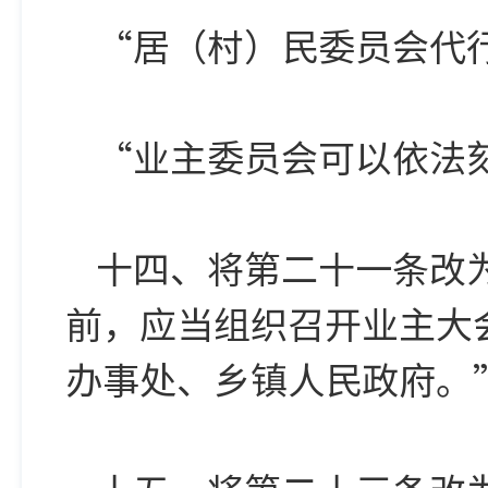
“居（村）民委员会代
“业主委员会可以依法
十四、将第二十一条改
前，应当组织召开业主大
办事处、乡镇人民政府。