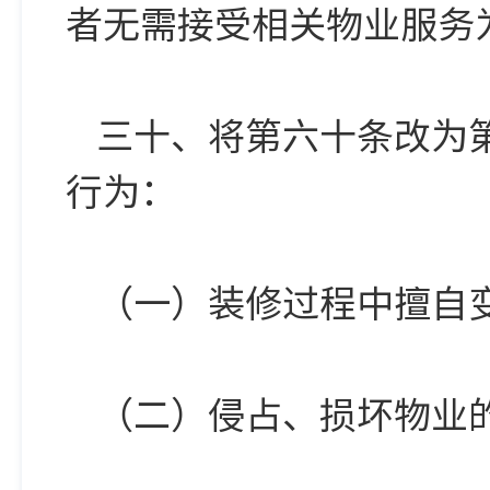
者无需接受相关物业服务
三十、将第六十条改为
行为：
（一）装修过程中擅自
（二）侵占、损坏物业