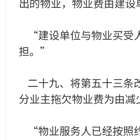
出的物业，物业费由建设
“建设单位与物业买受
担。”
二十九、将第五十三条
分业主拖欠物业费为由减
“物业服务人已经按照