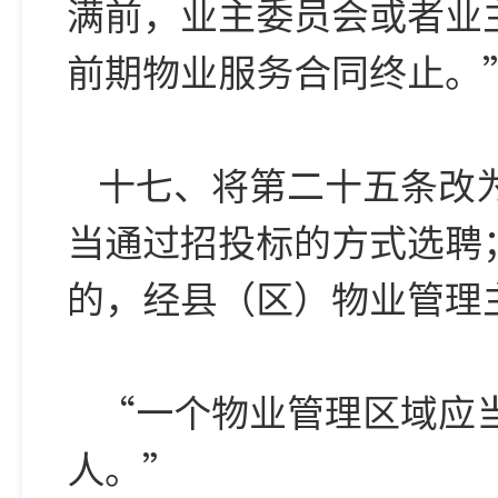
满前，业主委员会或者业
前期物业服务合同终止。
十七、将第二十五条改
当通过招投标的方式选聘
的，经县（区）物业管理
“一个物业管理区域应
人。”