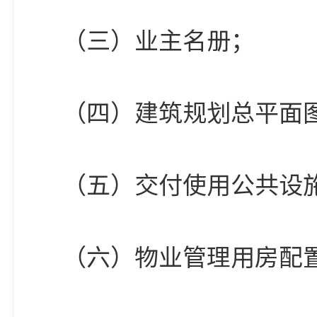
（三）业主名册；
（四）建筑规划总平面
（五）交付使用公共设
（六）物业管理用房配