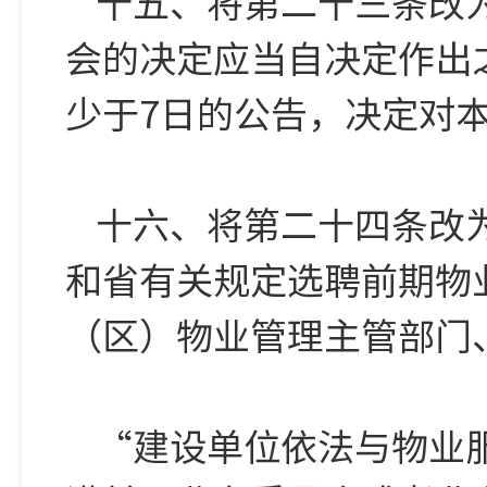
十五、将第二十三条改
会的决定应当自决定作出
少于7日的公告，决定对
十六、将第二十四条改
和省有关规定选聘前期物
（区）物业管理主管部门
“建设单位依法与物业