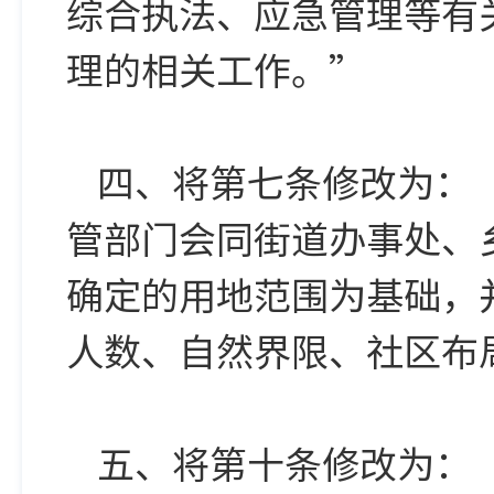
综合执法、应急管理等有
理的相关工作。”
四、将第七条修改为：
管部门会同街道办事处、
确定的用地范围为基础，
人数、自然界限、社区布
五、将第十条修改为：