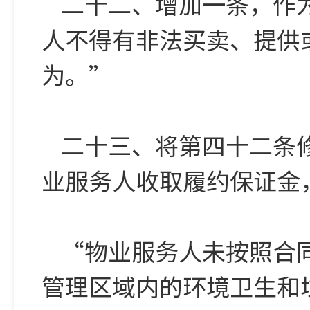
二十二、增加一条，作
人不得有非法买卖、提供
为。”
二十三、将第四十二条
业服务人收取履约保证金
“物业服务人未按照合
管理区域内的环境卫生和