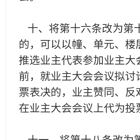
十、将第十六条改为第
的，可以以幢、单元、楼
推选业主代表参加业主大
前，就业主大会会议拟讨
票表决的，业主赞同、反
在业主大会会议上代为投
十一、将第十八条改为