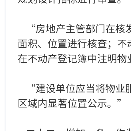
“房地产主管部门在核
面积、位置进行核查；不
在不动产登记簿中注明物
“建设单位应当将物业
区域内显著位置公示。”