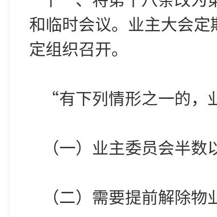
和临时会议。业主大会定
定组织召开。
“有下列情形之一的，
（一）业主委员会半数
（二）需要提前解除物