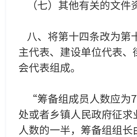
（七）其他有关的文件
八、将第十四条改为第
主代表、建设单位代表、
会代表组成。
“筹备组成员人数应为7
处或者乡镇人民政府征求
人数的一半，筹备组组长