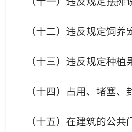
（十一）违反规定摆摊
（十二）违反规定饲养
（十三）违反规定种植
（十四）占用、堵塞、
（十五）在建筑的公共