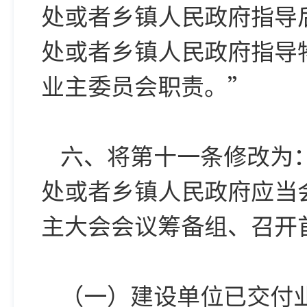
处或者乡镇人民政府指导
处或者乡镇人民政府指导
业主委员会职责。”
六、将第十一条修改为
处或者乡镇人民政府应当
主大会会议筹备组、召开
（一）建设单位已交付