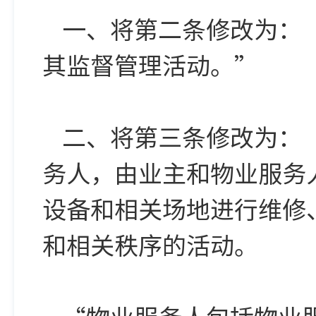
一、将第二条修改为：
其监督管理活动。”
二、将第三条修改为：
务人，由业主和物业服务
设备和相关场地进行维修
和相关秩序的活动。