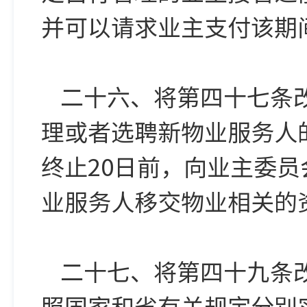
并可以请求业主支付该期
二十六、将第四十七条
理或者选聘新物业服务人
终止20日前，向业主委
业服务人移交物业相关的
二十七、将第四十九条
照国家和省有关规定分别