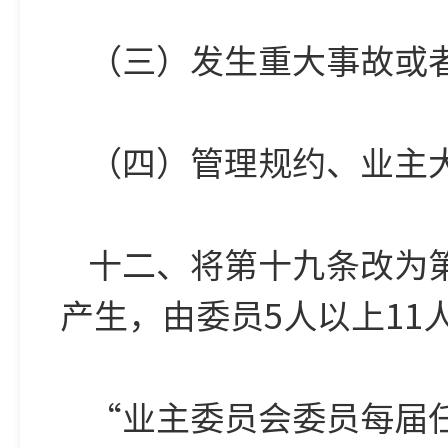
（三）发生重大事故或
（四）管理规约、业主
十二、将第十九条改为
产生，由委员5人以上11
“业主委员会委员每届