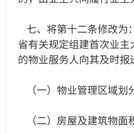
七、将第十二条修改为
省有关规定组建首次业主
的物业服务人向其及时报
（一）物业管理区域划
（二）房屋及建筑物面