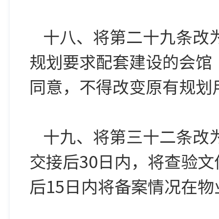
十八、将第二十九条改
规划要求配套建设的会馆
同意，不得改变原有规划
十九、将第三十二条改
交接后30日内，将查验
后15日内将备案情况在