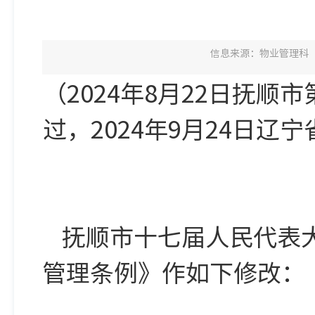
信息来源：物业管理科
（2024年8月22日抚
过，2024年9月24日
抚顺市十七届人民代表
管理条例》作如下修改：