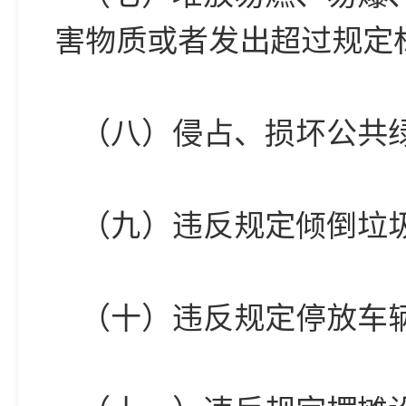
害物质或者发出超过规定
（八）侵占、损坏公共
（九）违反规定倾倒垃
（十）违反规定停放车