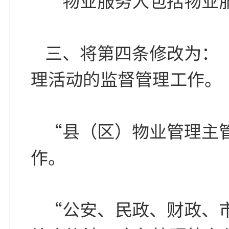
“物业服务人包括物业
三、将第四条修改为：
理活动的监督管理工作。
“县（区）物业管理主
作。
“公安、民政、财政、