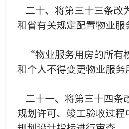
二十、将第三十三条改
和省有关规定配置物业服
“物业服务用房的所有
和个人不得变更物业服务
二十一、将第三十四条
规划许可、竣工验收过程
规划设计指标进行审查。