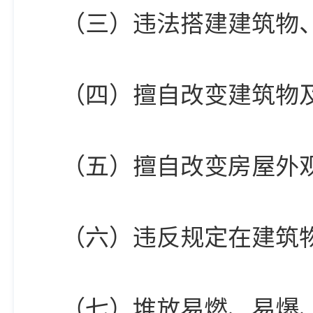
（三）违法搭建建筑物
（四）擅自改变建筑物
（五）擅自改变房屋外
（六）违反规定在建筑
（七）堆放易燃、易爆