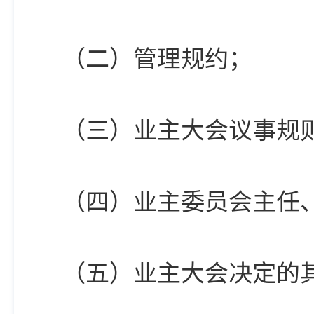
（二）管理规约；
（三）业主大会议事规
（四）业主委员会主任
（五）业主大会决定的