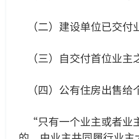
（二）建设单位已交付业
（三）自交付首位业主
（四）公有住房出售给
“只有一个业主或者业
的，由业主共同履行业主