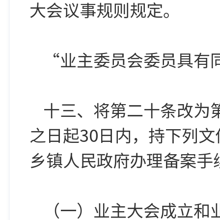
大会议事规则规定。
“业主委员会委员具有
十三、将第二十条改为
之日起30日内，持下列
乡镇人民政府办理备案手
（一）业主大会成立和