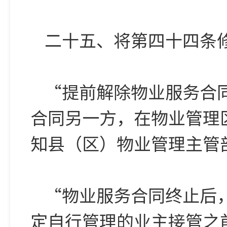
二十五、将第四十四条
“提前解除物业服务合
合同另一方，在物业管理
知县（区）物业管理主管
“物业服务合同终止后
定自行管理的业主接管之