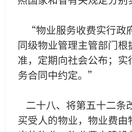
“物业服务收费实行政
同级物业管理主管部门根
准，定期向社会公布；实
务合同中约定。”
二十八、将第五十二条
买受人的物业，物业费由