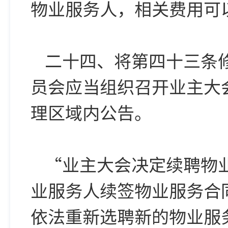
物业服务人，相关费用可
二十四、将第四十三条
员会应当组织召开业主大
理区域内公告。
“业主大会决定续聘物
业服务人续签物业服务合
依法重新选聘新的物业服