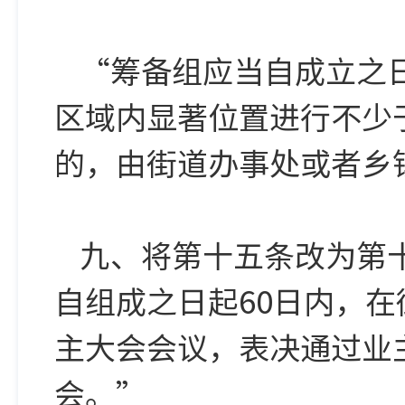
“筹备组应当自成立之
区域内显著位置进行不少
的，由街道办事处或者乡
九、将第十五条改为第
自组成之日起60日内，
主大会会议，表决通过业
会。”