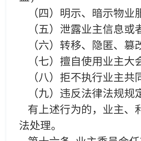
（四）明示、暗示物业
（五）泄露业主信息或
（六）转移、隐匿、篡
（七）擅自使用业主大
（八）拒不执行业主共
（九）违反法律法规规
有上述行为的，业主、
法处理。
第十六条 业主委员会