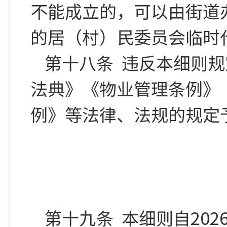
不能成立的，可以由街道
的居（村）民委员会临时
第十八条 违反本细则
法典》《物业管理条例》
例》等法律、法规的规定
第十九条 本细则自202