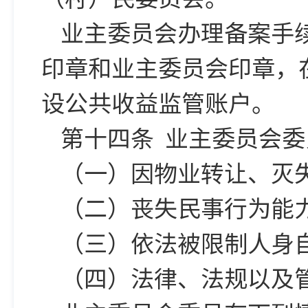
业主委员会办理备案手
印章和业主委员会印章，
设公共收益监管账户。
第十四条 业主委员会
（一）因物业转让、灭
（二）丧失民事行为能
（三）依法被限制人身
（四）法律、法规以及