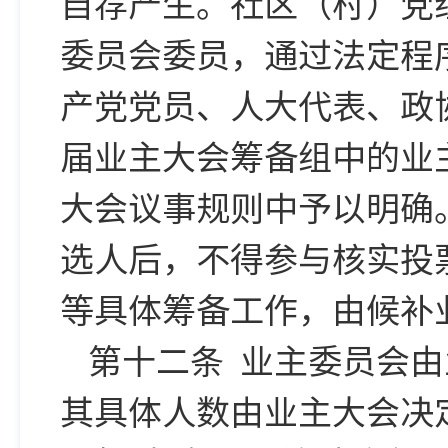
自荐产生。社区（村）党
委员会委员，通过法定程
产党党员、人大代表、政
届业主大会筹备组中的业
大会议事规则中予以明确
选人后，不得参与核实投
等具体筹备工作，由候补
第十二条 业主委员会由
其具体人数由业主大会决