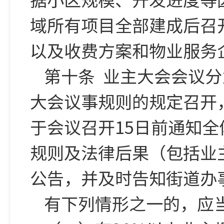
域所有项目全部建成后召
以及收费方案和物业服务
第十条 业主大会会议
大会议事规则的规定召开
于会议召开15日前通知
规则及法律后果（包括业
公告，并及时告知街道办
有下列情形之一的，应