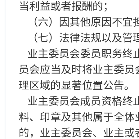
当利益或者报酬的；
（六）因其他原因不宜
（七）法律法规以及管
业主委员会委员职务终
员会应当及时将业主委员
理区域的显著位置公告。
业主委员会成员资格终
料、印章及其他属于全体
的，业主委员会、业主或