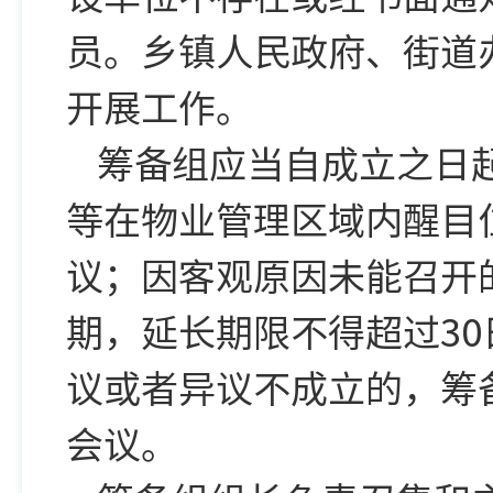
员。乡镇人民政府、街道
开展工作。
筹备组应当自成立之日
等在物业管理区域内醒目
议；因客观原因未能召开
期，延长期限不得超过3
议或者异议不成立的，筹
会议。