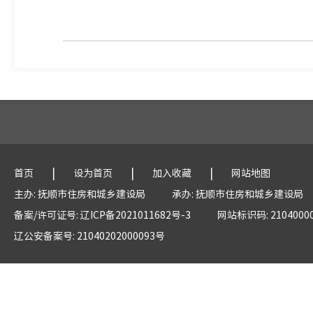
|
|
|
首页
设为首页
加入收藏
网站地图
主办: 抚顺市住房和城乡建设局
承办: 抚顺市住房和城乡建设局
备案/许可证号: 辽ICP备2021011682号-3
网站标识码: 2104000
辽公安备案号: 21040202000093号