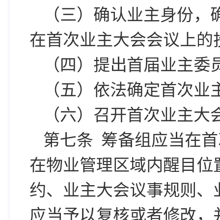
（三）确认业主身份，
在首次业主大会会议上的
（四）提出首届业主委
（五）依法确定首次业
（六）召开首次业主大
第七条 筹备组应当在首
在物业管理区域内醒目位
约、业主大会议事规则、
应当予以复核或者修改，