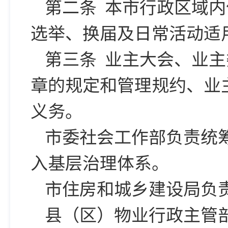
第二条 本市行政区域
选举、换届及日常活动适
第三条 业主大会、业
章的规定和管理规约、业
义务。
市委社会工作部负责统
入基层治理体系。
市住房和城乡建设局负
县（区）物业行政主管