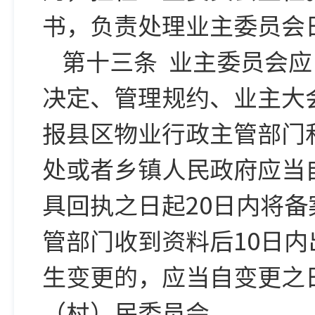
书，负责处理业主委员会
第十三条 业主委员会应
决定、管理规约、业主大
报县区物业行政主管部门
处或者乡镇人民政府应当
具回执之日起20日内将
管部门收到资料后10日
生变更的，应当自变更之
（村）民委员会。