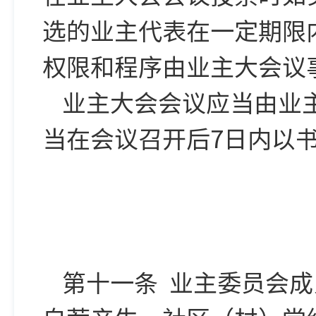
选的业主代表在一定期限
权限和程序由业主大会议
业主大会会议应当由业
当在会议召开后7日内以
第十一条 业主委员会