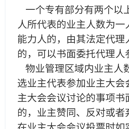
一个专有部分有两个以
人所代表的业主人数为一
能力人的，由其法定代理
的，可以书面委托代理人
物业管理区域内业主人
选业主代表参加业主大会
主大会会议讨论的事项书
的，业主赞同、反对或者
在业主大会会议投票时如