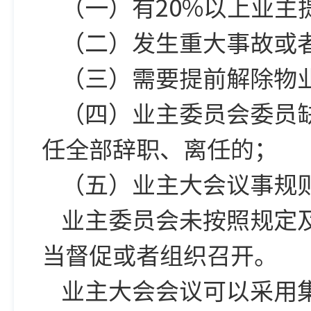
（一）有20%以上业主
（二）发生重大事故或
（三）需要提前解除物
（四）业主委员会委员
任全部辞职、离任的；
（五）业主大会议事规
业主委员会未按照规定
当督促或者组织召开。
业主大会会议可以采用