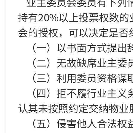
业主委员会委员有下列
持有20%以上投票权数
会的授权，可以决定是否
（一）以书面方式提出
（二）无故缺席业主委
（三）利用委员资格谋
（四）拒不履行业主义
认其未按照约定交纳物业
（五）侵害他人合法权