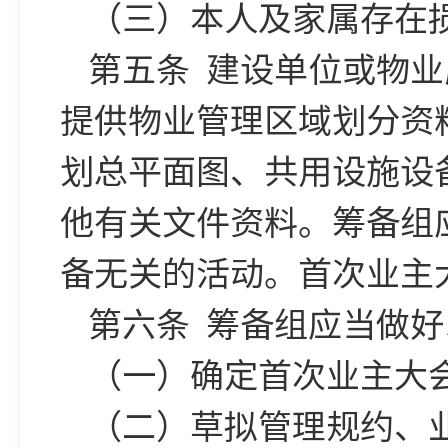
（三）本人及家属存在
第五条 建设单位或物
提供物业管理区域划分资
划总平面图、共用设施设
他有关文件资料。筹备组
备无关的活动。首次业主
第六条 筹备组应当做
（一）确定首次业主大
（二）草拟管理规约、