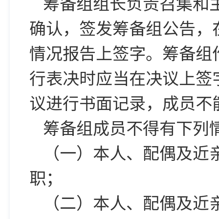
筹备组组长负责召集和
确认，签发筹备组公告，
情况报告上签字。筹备组
行表决时应当在决议上签
议进行书面记录，成员不
筹备组成员不得有下列
（一）本人、配偶及近
职；
（二）本人、配偶及近