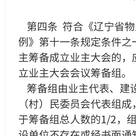
第四条 符合《辽宁省
例》第十一条规定条件之
主筹备成立业主大会的，
立业主大会会议筹备组。
筹备组由业主代表、建
（村）民委员会代表组成
于筹备组总人数的1/2
设单位不存在或经书面通