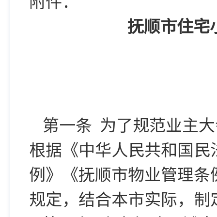
附件：
抚顺市住宅
第一条 为了规范业主
根据《中华人民共和国民
例》《抚顺市物业管理条
规定，结合本市实际，制