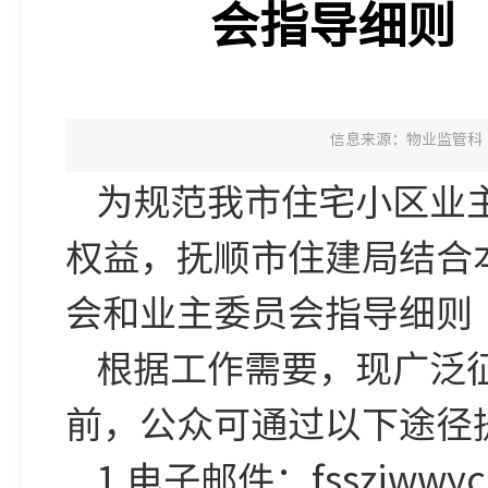
会指导细则
信息来源：物业监管科
为规范我市住宅小区业
权益，抚顺市住建局结合
会和业主委员会指导细则
根据工作需要，现广泛征
前，公众可通过以下途径
1.电子邮件：fsszjwwyc