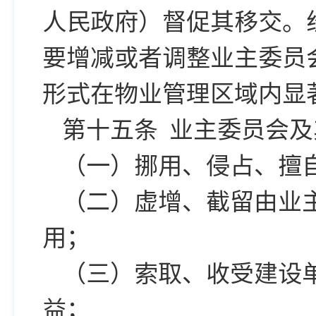
人民政府）督促其移交。
要增减或者调整业主委员
形式在物业管理区域内显
第十五条 业主委员会
（一）挪用、侵占、擅
（二）虚增、截留由业
用；
（三）索取、收受建设
益；