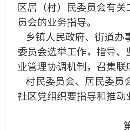
区居（村）民委员会有关
员会的业务指导。
乡镇人民政府、街道办
委员会选举工作，指导、
业管理协调机制，召集联
村民委员会、居民委员
社区党组织要指导和推动