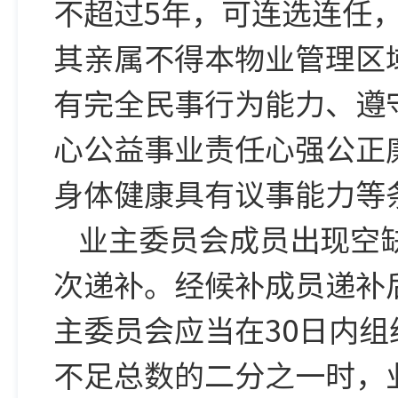
不超过5年，可连选连任
其亲属不得本物业管理区
有完全民事行为能力、遵
心公益事业责任心强公正
身体健康具有议事能力等
业主委员会成员出现空
次递补。经候补成员递补
主委员会应当在30日内
不足总数的二分之一时，