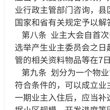
业行政主管部门咨询，县
国家和省有关规定予以解
第八条 业主大会自首
选举产生业主委员会之日
管的相关资料物品等在7
第九条 划分为一个物
符合条件的，可以成立业
一期业主入住后，应当补
据小区规模、开发进度等