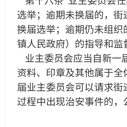
选举；逾期未换届的，街
换届选举；逾期仍未组织
镇人民政府）的指导和监
业主委员会应当自新一
资料、印章及其他属于全
届业主委员会可以请求街
过程中出现治安事件的，