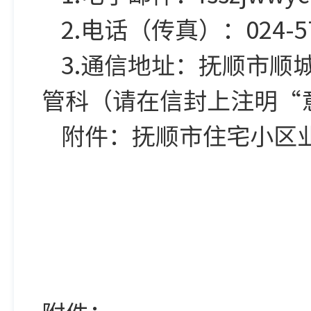
2.电话（传真）：024-57
3.通信地址：抚顺市顺
管科（请在信封上注明“
附件：抚顺市住宅小区