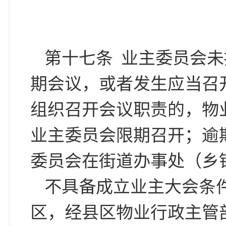
第十七条 业主委员会
期会议，或者发生应当召
组织召开会议职责的，物
业主委员会限期召开；逾
委员会在街道办事处（乡
不具备成立业主大会条
区，经县区物业行政主管