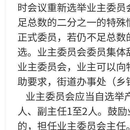
时会议重新选举业主委员
足总数的二分之一的特殊
正式委员，若仍不足总数
选。业主委员会委员集体
业主委员会，业主可以向
助要求，街道办事处（乡
业主委员会应当自选举
人、副主任1至2人。鼓
的，担任业主委员会主任