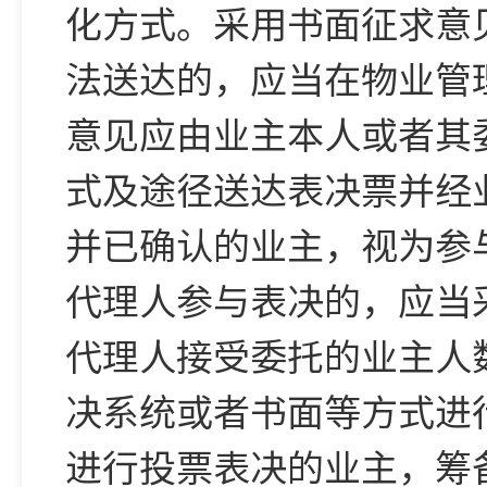
化方式。采用书面征求意
法送达的，应当在物业管
意见应由业主本人或者其
式及途径送达表决票并经
并已确认的业主，视为参
代理人参与表决的，应当
代理人接受委托的业主人
决系统或者书面等方式进
进行投票表决的业主，筹