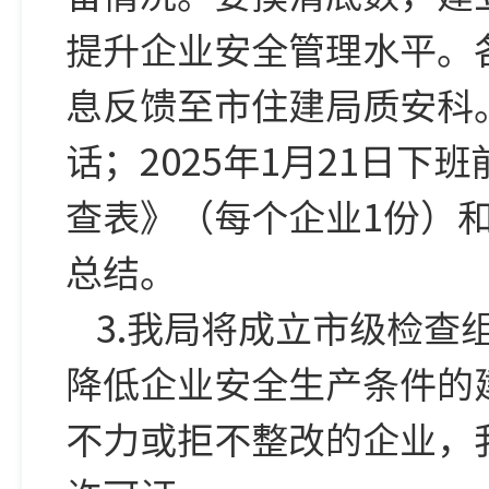
提升企业安全管理水平。
息反馈至市住建局质安科。
话；2025年1月21日
查表》（每个企业1份）
总结。
3.我局将成立市级检
降低企业安全生产条件的
不力或拒不整改的企业，