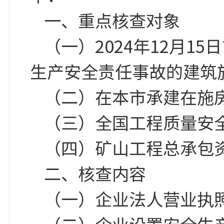
一、重点核查对象
（一）2024年12月
生产安全责任事故的建筑
（二）在本市承建在施
（三）全国工程质量安
（四）矿山工程总承包
二、核查内容
（一）企业法人营业执