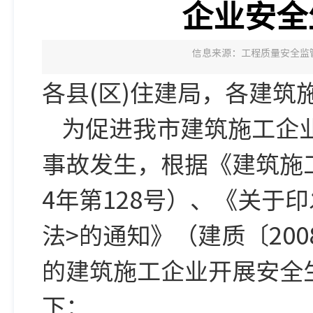
企业安全
信息来源：工程质量安全监
各县(区)住建局，各建筑
为促进我市建筑施工企
事故发生，根据《建筑施
4年第128号）、《关于
法>的通知》（建质〔20
的建筑施工企业开展安全
下：