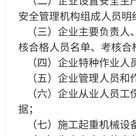
（二）企业设置安全生
安全管理机构组成人员明
（三）企业主要负责人
核合格人员名单、考核合
（四）企业特种作业人
（五）企业管理人员和
（六）企业从业人员工
据；
（七）施工起重机械设