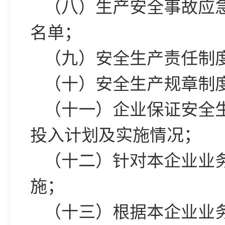
（八）生产安全事故应
名单；
（九）安全生产责任制
（十）安全生产规章制
（十一）企业保证安全
投入计划及实施情况；
（十二）针对本企业业
施；
（十三）根据本企业业