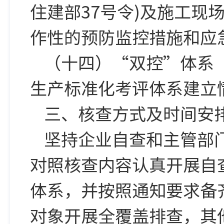
住建部37号令)及施工
作性的预防监控措施和应
（十四）“双控”体系
生产标准化考评体系建立
三、核查方式及时间安
坚持企业自查和主管部
对照核查内容认真开展自
体系，并按照通知要求备
对象开展全覆盖排查，其