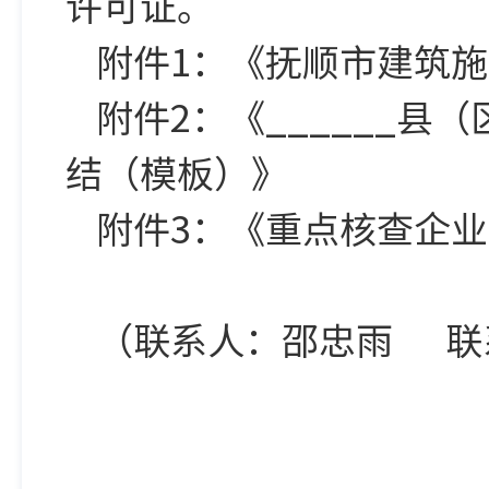
许可证。
附件1：《抚顺市建筑
附件2：《______
结（模板）》
附件3：《重点核查企
（联系人：邵忠雨 联系电话