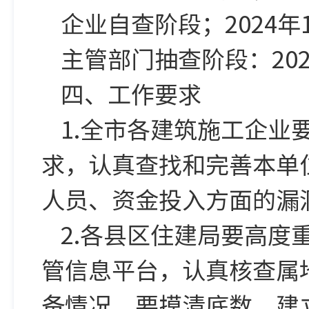
企业自查阶段；2024年1
主管部门抽查阶段：2025
四、工作要求
1.全市各建筑施工企
求，认真查找和完善本单
人员、资金投入方面的漏
2.各县区住建局要高
管信息平台，认真核查属
备情况。要摸清底数，建