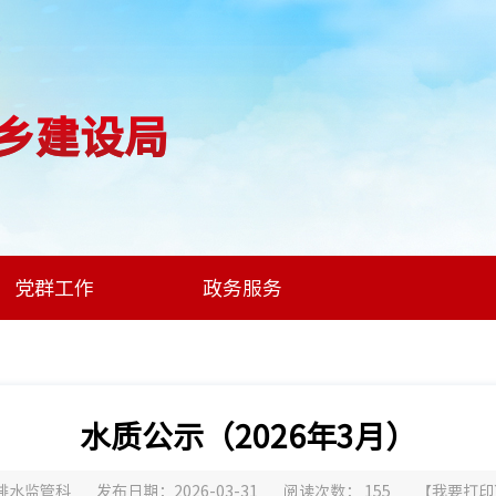
乡建设局
党群工作
政务服务
水质公示（2026年3月）
排水监管科
发布日期：2026-03-31
阅读次数：
155
【
我要打印