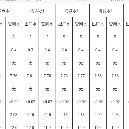
公园水厂
将军水厂
海城水厂
滴台水厂
水
管网水
出厂水
管网水
出厂水
管网水
出厂水
管网水
5
5
5
5
5
5
5
0.4
0.3
0.4
0.4
0.4
0.4
0.4
无
无
无
无
无
无
无
6
7.76
7.81
7.76
7.76
7.77
7.58
7.58
无
无
无
无
无
无
无
2
<0.02
<0.02
<0.02
<0.02
<0.02
<0.02
<0.02
6
2.08
2.16
2.16
2.16
2.16
2.00
2.08
0
12.0
12.0
11.0
12.0
12.0
11.0
12.0