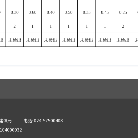
0
0.30
0.60
0.40
0.50
0.35
0.45
0.25
2
1
1
1
1
1
2
出
未检出
未检出
未检出
未检出
未检出
未检出
未检出
乡建设局
电话: 024-57500408
04000032