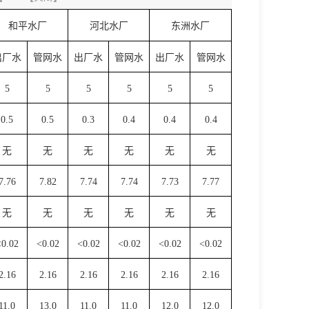
和平水厂
河北水厂
东洲水厂
出厂水
管网水
出厂水
管网水
出厂水
管网水
5
5
5
5
5
5
0.5
0.5
0.3
0.4
0.4
0.4
无
无
无
无
无
无
7.76
7.82
7.74
7.74
7.73
7.77
无
无
无
无
无
无
<0.02
<0.02
<0.02
<0.02
<0.02
<0.02
2.16
2.16
2.16
2.16
2.16
2.16
11.0
13.0
11.0
11.0
12.0
12.0