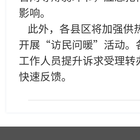
影响。
此外，各县区将加强供
开展“访民问暖”活动。
工作人员提升诉求受理转
快速反馈。