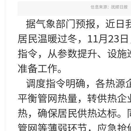
信息来源：抚顺日报
据气象部门预报，近日
居民温暖过冬，11月23日
指令，从参数提升、设施
准备工作。
调度指令明确，各热源
平衡管网热量，转供热企
热，确保居民供热达标。
管网等薄弱环节，应急抢