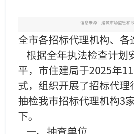
信息来源：建筑市场监管和
全市各招标代理机构、各
根据全年执法检查计划
平，市住建局于2025年1
式，组织开展了招标代理
抽检我市招标代理机构3
下。
一、抽查单位