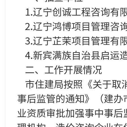
1.辽宁创诚工程咨询有
2.辽宁鸿博项目管理咨
3.辽宁芷茉项目管理有
4.新宾满族自治县启运
二、工作开展情况
市住建局按照《关于取
事后监管的通知》（建办市
业资质审批加强事中事后监