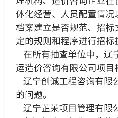
理机构、造价咨询企业在
体化经营、人员配置情况
档案建立是否规范、招标
定的规则和程序进行招标
在所有抽查单位中，辽
运造价咨询有限公司项目
辽宁创诚工程咨询有限
的问题。
辽宁芷茉项目管理有限