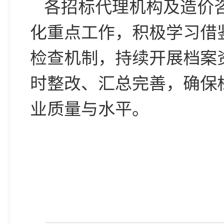
各招标代理机构及造价
化重点工作，积极学习借
检查机制，持续开展档案
时整改、汇总完善，确保
业质量与水平。