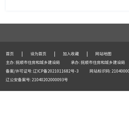
|
|
|
首页
设为首页
加入收藏
网站地图
主办: 抚顺市住房和城乡建设局
承办: 抚顺市住房和城乡建设局
备案/许可证号: 辽ICP备2021011682号-3
网站标识码: 2104000
辽公安备案号: 21040202000093号