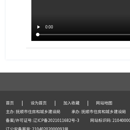
|
|
|
首页
设为首页
加入收藏
网站地图
主办: 抚顺市住房和城乡建设局
承办: 抚顺市住房和城乡建设局
备案/许可证号: 辽ICP备2021011682号-3
网站标识码: 2104000
辽公安备案号: 21040202000093号