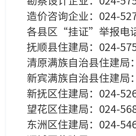
勘察设计企业：024-575
造价咨询企业：024-527
各县区“挂证”举报电
抚顺县住建局：024-575
清原满族自治县住建局：02
新宾满族自治县住建局：02
新抚区住建局：024-526
望花区住建局：024-568
东洲区住建局：024-546