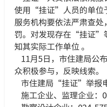
使用“挂证”人员的单位
服务机构要依法严肃查处
罚。对发现存在“挂证”
知其实际工作单位 。
11月5日，市住建局公
众积极参与，反映线索。
市住建局“挂证”举报
施工企业、监理企业：024-