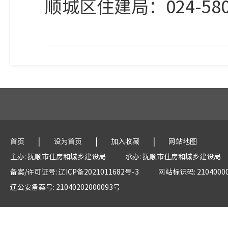
顺城区住建局：024-580
|
|
|
首页
设为首页
加入收藏
网站地图
主办: 抚顺市住房和城乡建设局
承办: 抚顺市住房和城乡建设局
备案/许可证号: 辽ICP备2021011682号-3
网站标识码: 2104000
辽公安备案号: 21040202000093号