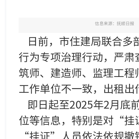
信息来源：抚顺日报
日前，市住建局联合多
行为专项治理行动，严肃
筑师、建造师、监理工程
工作单位不一致，出租出
即日起至2025年2月
位等信息，特别是对“挂
“挂证”人员依法依规撤