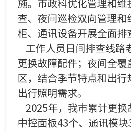
施。市政科优化管理和维
查、夜间巡检双向管理和
柜、通讯设备开展全面排
工作人员日间排查线路
更换故障配件；夜间全覆
区，结合季节特点和出行
出行照明需求。
2025年，我市累计更换
中控面板43个、通讯模块