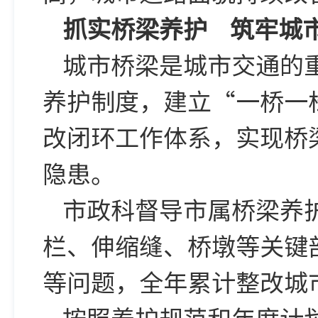
抓实桥梁养护
筑牢城
城市桥梁是城市交通的
养护制度，建立“一桥一
改闭环工作体系，实现桥
隐患。
市政科督导市属桥梁养
栏、伸缩缝、桥墩等关键
等问题，全年累计整改城
按照养护规范和年度计划