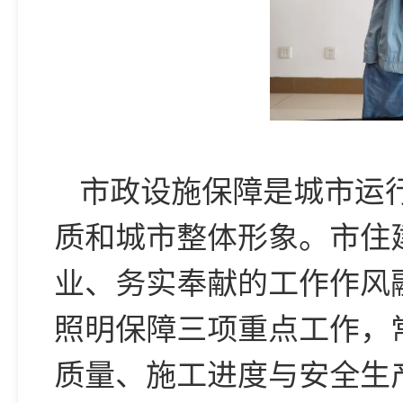
市政设施保障是城市运
质和城市整体形象。市住
业、务实奉献的工作作风
照明保障三项重点工作，
质量、施工进度与安全生