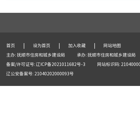
|
|
|
首页
设为首页
加入收藏
网站地图
主办: 抚顺市住房和城乡建设局
承办: 抚顺市住房和城乡建设局
备案/许可证号: 辽ICP备2021011682号-3
网站标识码: 2104000
辽公安备案号: 21040202000093号