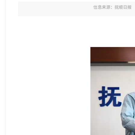
信息来源：抚顺日报