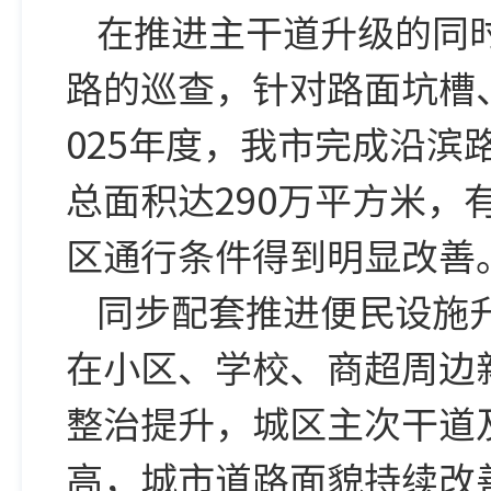
在推进主干道升级的同
路的巡查，针对路面坑槽
025年度，我市完成沿滨
总面积达290万平方米
区通行条件得到明显改善
同步配套推进便民设施
在小区、学校、商超周边
整治提升，城区主次干道
高，城市道路面貌持续改