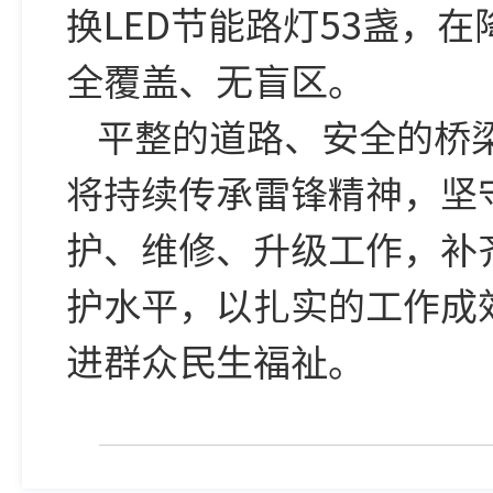
换LED节能路灯53盏，
全覆盖、无盲区。
平整的道路、安全的桥
将持续传承雷锋精神，坚
护、维修、升级工作，补
护水平，以扎实的工作成
进群众民生福祉。