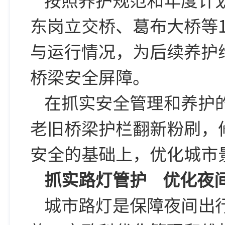
东岗立交桥、葛布大桥等
与运行情况，为后续养护
桥梁安全屏障。
在抓实安全管理和养护
老旧桥梁护栏翻新粉刷，
安全的基础上，优化城市
抓实路灯管护
优化夜
城市路灯是保障夜间出