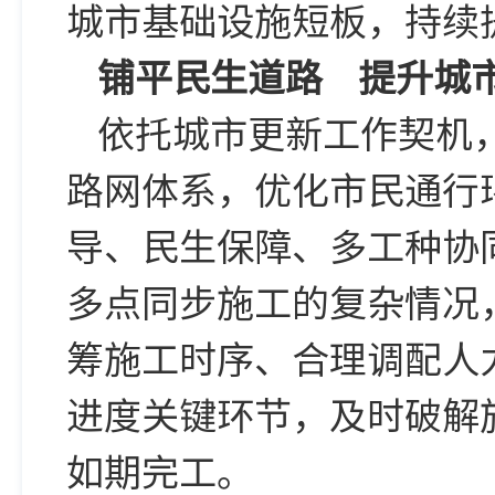
城市基础设施短板，持续
铺平民生道路
提升城
依托城市更新工作契机
路网体系，优化市民通行
导、民生保障、多工种协
多点同步施工的复杂情况
筹施工时序、合理调配人
进度关键环节，及时破解
如期完工。