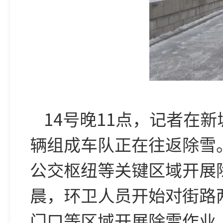
14号晚11点，记者在
辆组成车队正在往返除雪
公交枢纽等关键区域开展
晨，环卫人员开始对街路
门口等区域开展除雪作业