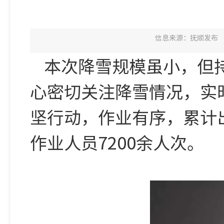
信息来源：抚顺发布
本次降雪规模虽小，但
心密切关注降雪情况，实
坚行动，作业有序，累计出
作业人员7200余人次。