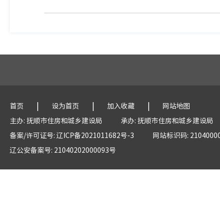
|
|
|
首页
设为首页
加入收藏
网站地图
主办: 抚顺市住房和城乡建设局
承办: 抚顺市住房和城乡建设局
备案/许可证号: 辽ICP备2021011682号-3
网站标识码: 2104000
辽公安备案号: 21040202000093号