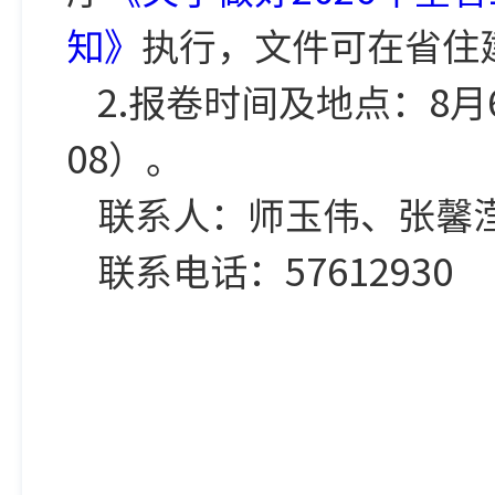
知》
执行，文件可在省住
2.报卷时间及地点：8
08）。
联系人：师玉伟、张馨
联系电话：57612930