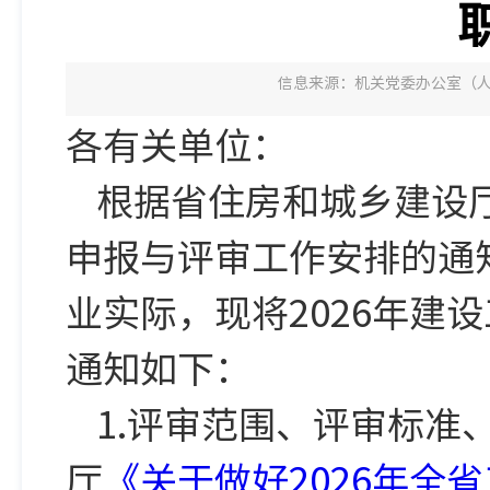
信息来源：机关党委办公室（
各有关单位：
根据省住房和城乡建设厅
申报与评审工作安排的通知
业实际，现将2026年建
通知如下：
1.评审范围、评审标
厅
《关于做好2026年全