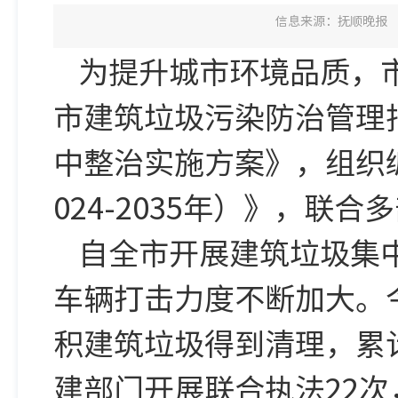
信息来源：抚顺晚报
为提升城市环境品质，
市建筑垃圾污染防治管理指
中整治实施方案》，组织
024-2035年）》，联
自全市开展建筑垃圾集
车辆打击力度不断加大。
积建筑垃圾得到清理，累
建部门开展联合执法22