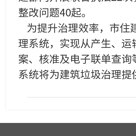
整改问题40起。
为提升治理效率，市住
理系统，实现从产生、运
案、核准及电子联单查询
系统将为建筑垃圾治理提