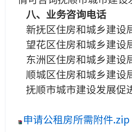
八、业务咨询电话
新抚区住房和城乡建设局：0
望花区住房和城乡建设局：0
东洲区住房和城乡建设局：0
顺城区住房和城乡建设局：0
抚顺市城市建设发展促进中心
申请公租房所需附件.zip