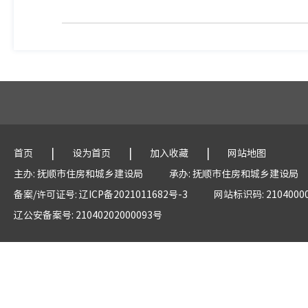
|
|
|
首页
设为首页
加入收藏
网站地图
主办: 抚顺市住房和城乡建设局
承办: 抚顺市住房和城乡建设局
备案/许可证号: 辽ICP备2021011682号-3
网站标识码: 2104000
辽公安备案号: 21040202000093号