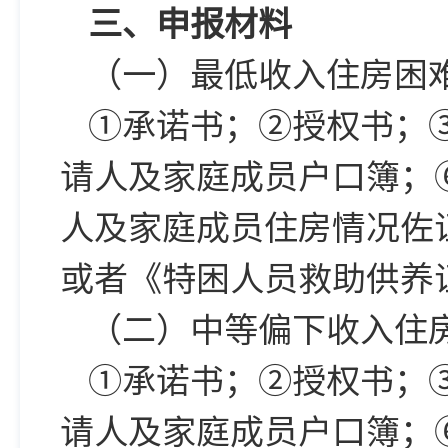
三、申报材料
（一）最低收入住房困
①承诺书；②授权书；
请人及家庭成员户口簿；
人及家庭成员住房情况佐
或者《特困人员救助供养
（二）中等偏下收入住
①承诺书；②授权书；
请人及家庭成员户口簿；