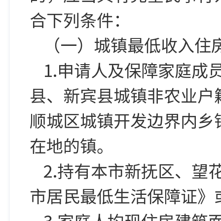
合下列条件：
（一）城镇最低收入住
1.申请人及保障家庭
县、新宾县城镇非农业户
顺城区城镇开发边界内乡
在地的镇。
2.持有本市新抚区、
市居民最低生活保障证》
3.家庭人均现住房建筑