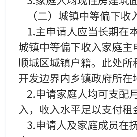
（二）城镇中等偏下收
1.主申请人应当长期
城镇中等偏下收入家庭主
顺城区城镇户籍。此处所
开发边界内乡镇政府所在
2.申请家庭人均可支
入，收入水平足以支付租
3.申请人及家庭成员