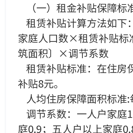
（一）租金补贴保障标
租赁补贴计算方法如下
家庭人口数×租赁补贴标
筑面积〕×调节系数
租赁补贴标准：在住房
补贴8元。
人均住房保障面积标准:
调节系数：一人户家庭1.
庭0.9；五人户以上家庭0.