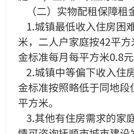
（二）实物配租保障租
1.城镇最低收入住房困
米，二人户家庭按42平方
金标准每月每平方米0.8
2.城镇中等偏下收入
金标准按照略低于同地段
平方米。
3.其他有住房需求的
情可咨询抚顺市城市建设