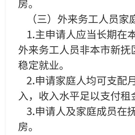
房。
（三）外来务工人员家
1.主申请人应当长期
外来务工人员非本市新抚
稳定就业。
2.申请家庭人均可支
入，收入水平足以支付租
3.申请人及家庭成员
房。