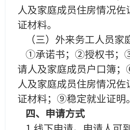
人及家庭成员住房情况佐
证材料。
（三）外来务工人员家
①承诺书；②授权书；
请人及家庭成员户口簿；
人及家庭成员住房情况佐
证材料；⑨稳定就业证明
四、申请方式
1.线下申请。申请人可