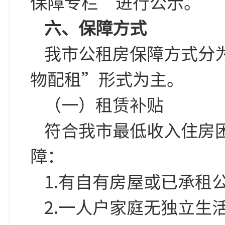
保障专栏”进行公示。
六、保障方式
我市公租房保障方式分
物配租”形式为主。
（一）租赁补贴
符合我市最低收入住房
障：
1.有自有房屋或已承租
2.一人户家庭无独立生