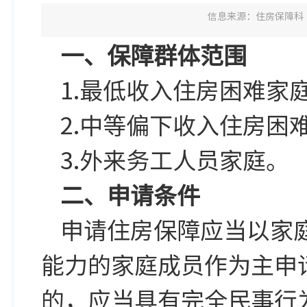
信息来源：住房保障科
一、保障群体范围
1.最低收入住房困难家
2.中等偏下收入住房困
3.外来务工人员家庭。
二、申请条件
申请住房保障应当以家
能力的家庭成员作为主申
的，应当具有完全民事行