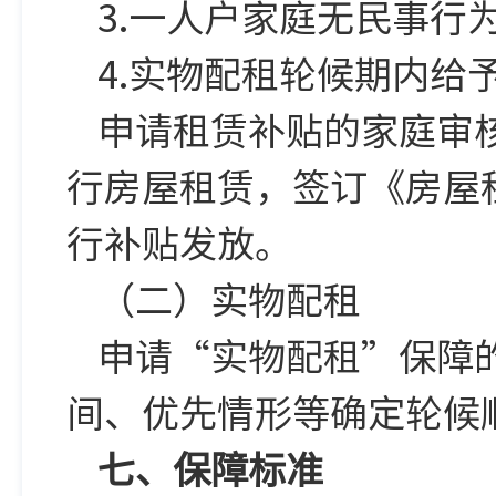
3.一人户家庭无民事行
4.实物配租轮候期内给
申请租赁补贴的家庭审
行房屋租赁，签订《房屋
行补贴发放。
（二）实物配租
申请“实物配租”保障
间、优先情形等确定轮候
七、保障标准