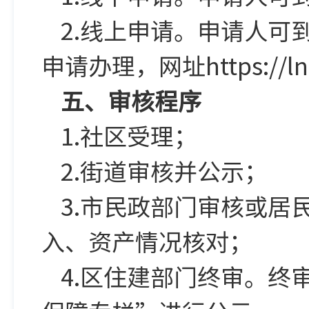
2.线上申请。申请人可
申请办理，网址https://lnz
五、审核程序
1.社区受理；
2.街道审核并公示；
3.市民政部门审核或
入、资产情况核对；
4.区住建部门终审。